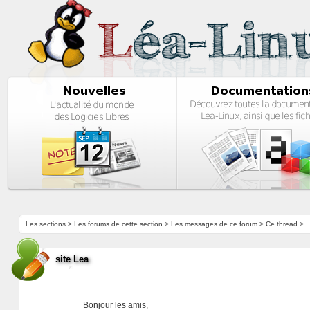
Les sections
>
Les forums de cette section
>
Les messages de ce forum
> Ce thread >
site Lea
Bonjour les amis,