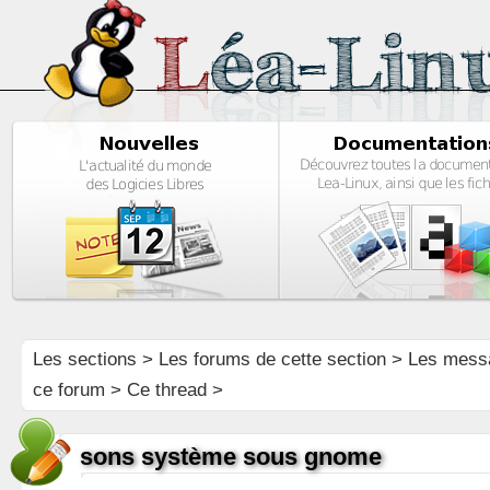
Les sections
>
Les forums de cette section
>
Les mess
ce forum
> Ce thread >
sons système sous gnome