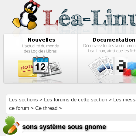
Les sections
>
Les forums de cette section
>
Les mess
ce forum
> Ce thread >
sons système sous gnome