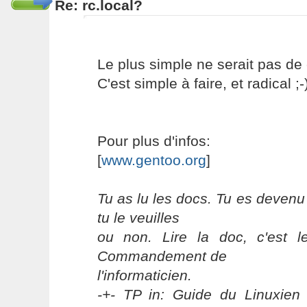
Re: rc.local?
Le plus simple ne serait pas de c
C'est simple à faire, et radical ;-
Pour plus d'infos:
[
www.gentoo.org
]
Tu as lu les docs. Tu es devenu
tu le veuilles
ou non. Lire la doc, c'est 
Commandement de
l'informaticien.
-+- TP in: Guide du Linuxien 