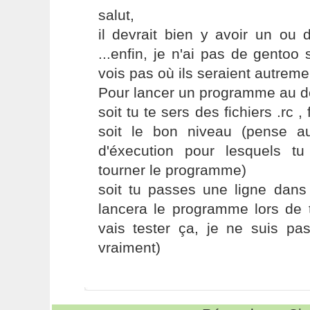
salut,
il devrait bien y avoir un ou 
...enfin, je n'ai pas de gentoo
vois pas où ils seraient autreme
Pour lancer un programme au d
soit tu te sers des fichiers .rc 
soit le bon niveau (pense au
d'éxecution pour lesquels t
tourner le programme)
soit tu passes une ligne dans 
lancera le programme lors de t
vais tester ça, je ne suis p
vraiment)