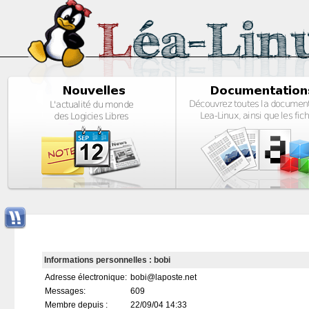
Informations personnelles : bobi
Adresse électronique:
bobi@laposte.net
Messages:
609
Membre depuis :
22/09/04 14:33