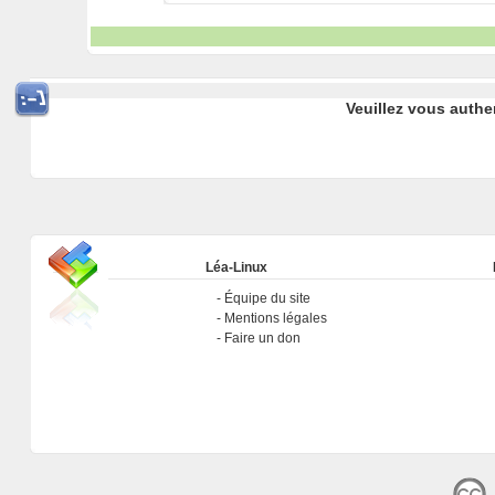
Veuillez vous authe
Léa-Linux
Équipe du site
Mentions légales
Faire un don