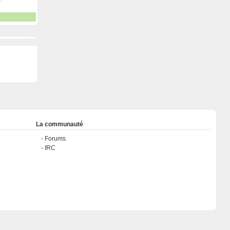
La communauté
Forums
IRC