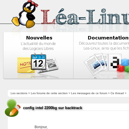
Les sections
>
Les forums de cette section
>
Les messages de ce forum
> Ce thread >
config intel 2200bg sur backtrack
Bonjour,