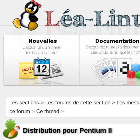
Les sections
>
Les forums de cette section
>
Les mess
ce forum
> Ce thread >
Distribution pour Pentium II