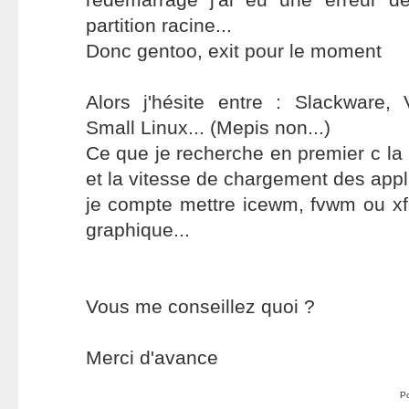
partition racine...
Donc gentoo, exit pour le moment
Alors j'hésite entre : Slackware,
Small Linux... (Mepis non...)
Ce que je recherche en premier c la 
et la vitesse de chargement des appl
je compte mettre icewm, fvwm ou x
graphique...
Vous me conseillez quoi ?
Merci d'avance
P