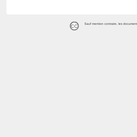
Sauf mention contraire, les document