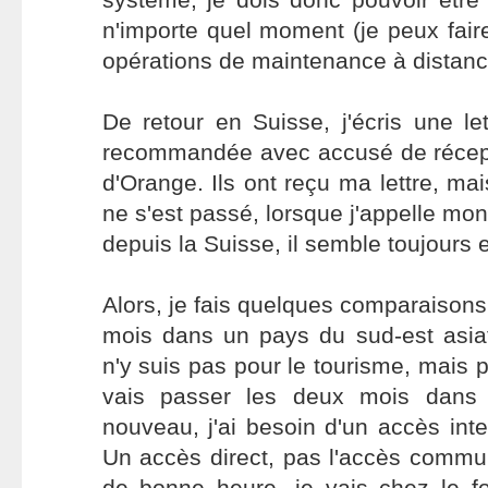
n'importe quel moment (je peux faire
opérations de maintenance à distanc
De retour en Suisse, j'écris une let
recommandée avec accusé de récepti
d'Orange. Ils ont reçu ma lettre, ma
ne s'est passé, lorsque j'appelle mo
depuis la Suisse, il semble toujours
Alors, je fais quelques comparaisons
mois dans un pays du sud-est asiat
n'y suis pas pour le tourisme, mais po
vais passer les deux mois dans
nouveau, j'ai besoin d'un accès inte
Un accès direct, pas l'accès commun
de bonne heure, je vais chez le fo