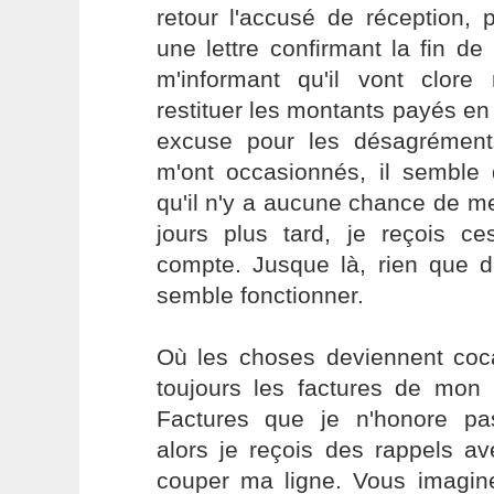
retour l'accusé de réception,
une lettre confirmant la fin 
m'informant qu'il vont clo
restituer les montants payés e
excuse pour les désagrément
m'ont occasionnés, il semble
qu'il n'y a aucune chance de m
jours plus tard, je reçois 
compte. Jusque là, rien que d
semble fonctionner.
Où les choses deviennent coca
toujours les factures de mo
Factures que je n'honore pa
alors je reçois des rappels 
couper ma ligne. Vous imagi