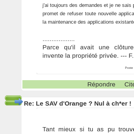
j'ai toujours des demandes et je ne sais 
promet de refuser toute nouvelle applica
la maintenance des applications existant
..................
Parce qu'il avait une clôture
invente la propriété privée. --- 
Poste
Répondre
Cit
Re: Le SAV d'Orange ? Nul à ch*er !
Tant mieux si tu as pu trouv