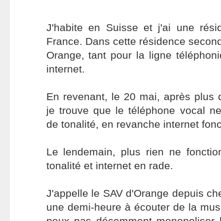
J'habite en Suisse et j'ai une rés
France. Dans cette résidence second
Orange, tant pour la ligne téléphon
internet.
En revenant, le 20 mai, après plus
je trouve que le téléphone vocal n
de tonalité, en revanche internet fon
Le lendemain, plus rien ne fonctio
tonalité et internet en rade.
J'appelle le SAV d'Orange depuis che
une demi-heure à écouter de la mus
peux pas décemment monopoliser le