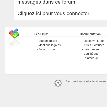
messages dans ce forum.
Cliquez ici pour vous connecter
Léa-Linux
Documentation
Équipe du site
Découvrir Linux
Mentions légales
Trucs & Astuces
Faire un don
Léannuaire
Logithèque
Pilothèque
Sauf mention contraire, les document