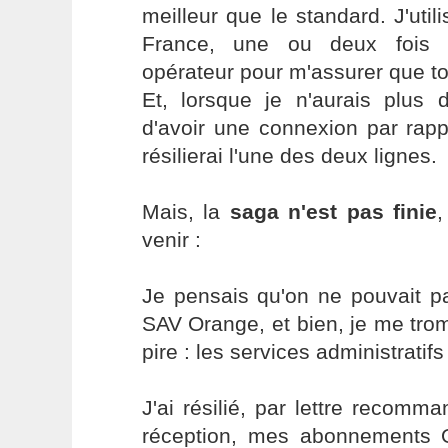
meilleur que le standard. J'util
France, une ou deux fois p
opérateur pour m'assurer que to
Et, lorsque je n'aurais plus 
d'avoir une connexion par rapp
résilierai l'une des deux lignes.
Mais, la
saga n'est pas finie
,
venir :
Je pensais qu'on ne pouvait pa
SAV Orange, et bien, je me tro
pire : les services administratif
J'ai résilié, par lettre recom
réception, mes abonnements 