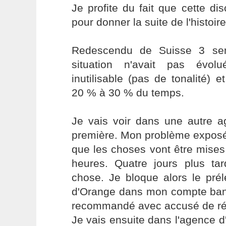
Je profite du fait que cette d
pour donner la suite de l'histoire
Redescendu de Suisse 3 sem
situation n'avait pas évol
inutilisable (pas de tonalité) e
20 % à 30 % du temps.
Je vais voir dans une autre 
première. Mon problème exposé
que les choses vont être mises
heures. Quatre jours plus ta
chose. Je bloque alors le pré
d'Orange dans mon compte banca
recommandé avec accusé de ré
Je vais ensuite dans l'agence d'