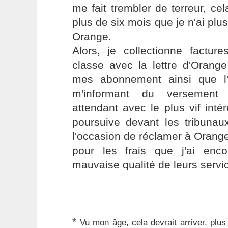
me fait trembler de terreur, cel
plus de six mois que je n'ai plu
Orange.
Alors, je collectionne factur
classe avec la lettre d'Orange
mes abonnement ainsi que l
m'informant du versement 
attendant avec le plus vif int
poursuive devant les tribunau
l'occasion de réclamer à Ora
pour les frais que j'ai en
mauvaise qualité de leurs servi
*
Vu mon âge, cela devrait arriver, plu