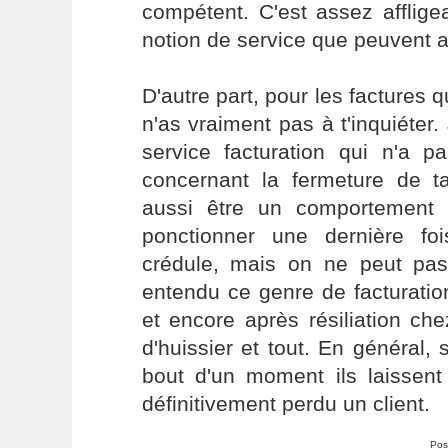
compétent. C'est assez afflige
notion de service que peuvent av
D'autre part, pour les factures 
n'as vraiment pas à t'inquiéter.
service facturation qui n'a p
concernant la fermeture de ta
aussi être un comportement 
ponctionner une dernière fo
crédule, mais on ne peut pas 
entendu ce genre de facturatio
et encore après résiliation c
d'huissier et tout. En général, 
bout d'un moment ils laissent
définitivement perdu un client.
Pos