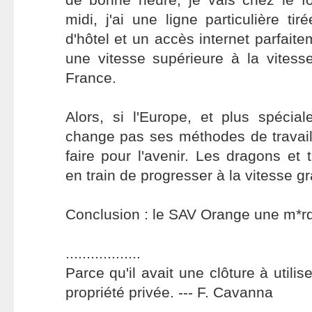
midi, j'ai une ligne particulière 
d'hôtel et un accès internet parfait
une vitesse supérieure à la vitess
France.
Alors, si l'Europe, et plus spécia
change pas ses méthodes de travail,
faire pour l'avenir. Les dragons et 
en train de progresser à la vitesse g
Conclusion : le SAV Orange une m*rde
..................
Parce qu'il avait une clôture à utilis
propriété privée. --- F. Cavanna