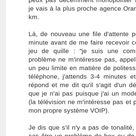
je vais à la plus proche agence Ora
km.
Là, de nouveau une file d'attente 
minute avant de me faire recevoir
jeu de quille : "je suis une com
problème ne m'intéresse pas, appel
un peu limite en matière de polites
téléphone, j'attends 3-4 minutes e
répond et me dit qu'il s'agit d'un 
que je n'ai pas puisque j'ai un mo
(la télévision ne m'intéresse pas et p
mon propre système VOIP).
Je dis que s'il n'y a pas de tonalit
cas être un problème de box ou d