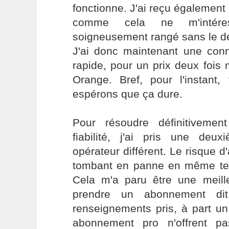
fonctionne. J'ai reçu égalemen
comme cela ne m'intére
soigneusement rangé sans le dé
J'ai donc maintenant une conn
rapide, pour un prix deux fois
Orange. Bref, pour l'instant,
espérons que ça dure.
Pour résoudre définitiveme
fiabilité, j'ai pris une de
opérateur différent. Le risque d
tombant en panne en même tem
Cela m'a paru être une meill
prendre un abonnement dit
renseignements pris, à part un
abonnement pro n'offrent p