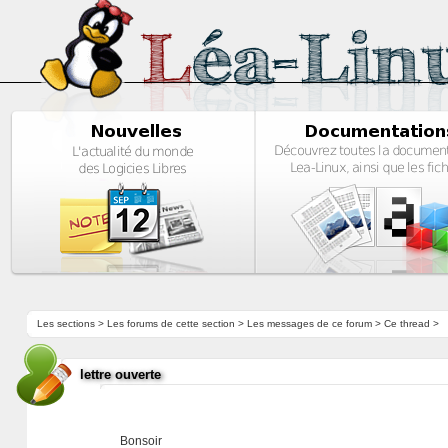
Les sections
>
Les forums de cette section
>
Les messages de ce forum
> Ce thread >
lettre ouverte
Bonsoir