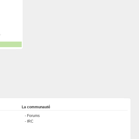
La communauté
Forums
IRC