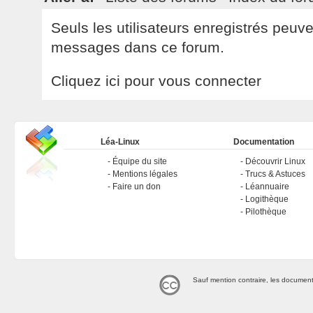
Seuls les utilisateurs enregistrés peuv
messages dans ce forum.
Cliquez ici pour vous connecter
Léa-Linux
Documentation
Équipe du site
Découvrir Linux
Mentions légales
Trucs & Astuces
Faire un don
Léannuaire
Logithèque
Pilothèque
Sauf mention contraire, les document