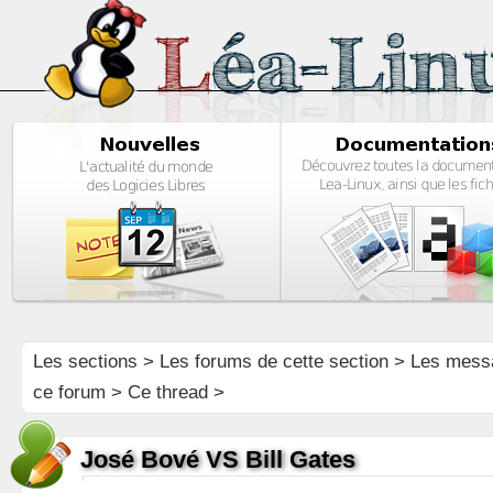
Les sections
>
Les forums de cette section
>
Les mess
ce forum
> Ce thread >
José Bové VS Bill Gates