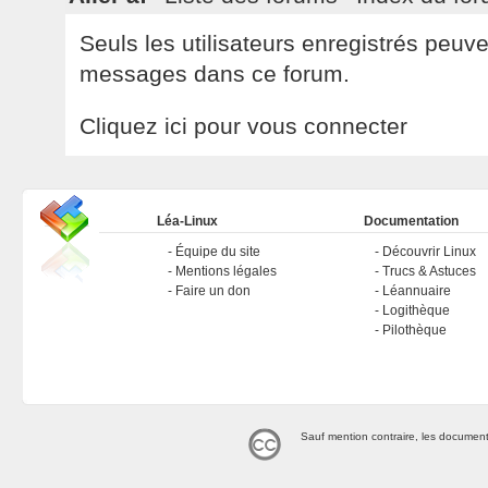
Seuls les utilisateurs enregistrés peuv
messages dans ce forum.
Cliquez ici pour vous connecter
Léa-Linux
Documentation
Équipe du site
Découvrir Linux
Mentions légales
Trucs & Astuces
Faire un don
Léannuaire
Logithèque
Pilothèque
Sauf mention contraire, les document