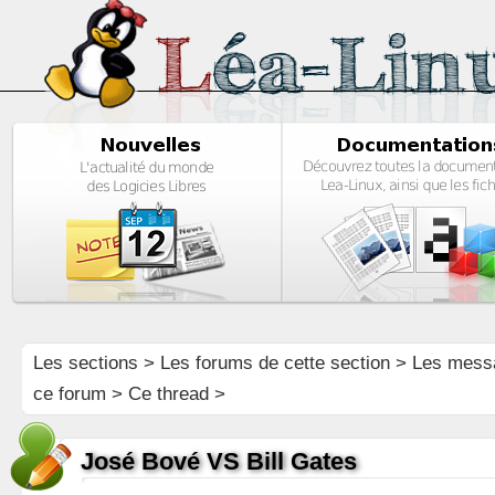
Les sections
>
Les forums de cette section
>
Les mess
ce forum
> Ce thread >
José Bové VS Bill Gates