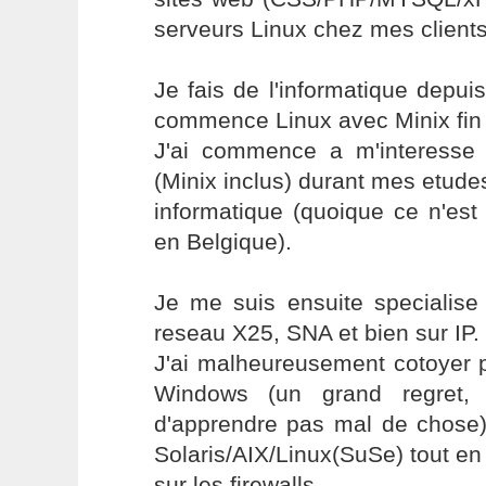
serveurs Linux chez mes clients
Je fais de l'informatique depui
commence Linux avec Minix fin
J'ai commence a m'interesse
(Minix inclus) durant mes etud
informatique (quoique ce n'est 
en Belgique).
Je me suis ensuite specialise
reseau X25, SNA et bien sur IP.
J'ai malheureusement cotoyer 
Windows (un grand regret,
d'apprendre pas mal de chose),
Solaris/AIX/Linux(SuSe) tout en 
sur les firewalls.