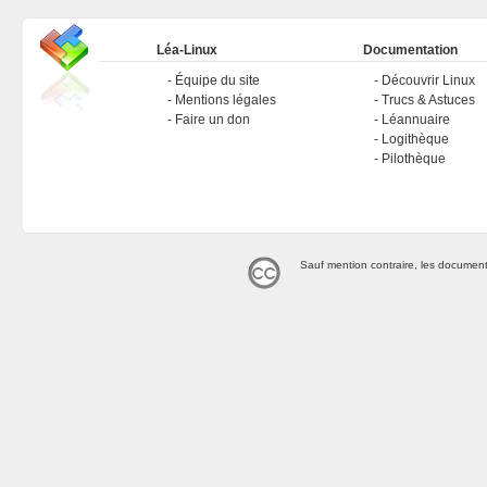
Léa-Linux
Documentation
Équipe du site
Découvrir Linux
Mentions légales
Trucs & Astuces
Faire un don
Léannuaire
Logithèque
Pilothèque
Sauf mention contraire, les document