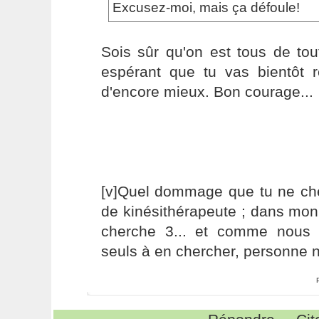
Excusez-moi, mais ça défoule!
Sois sûr qu'on est tous de tou
espérant que tu vas bientôt r
d'encore mieux. Bon courage...
[v]Quel dommage que tu ne ch
de kinésithérapeute ; dans mon
cherche 3... et comme nous
seuls à en chercher, personne n'