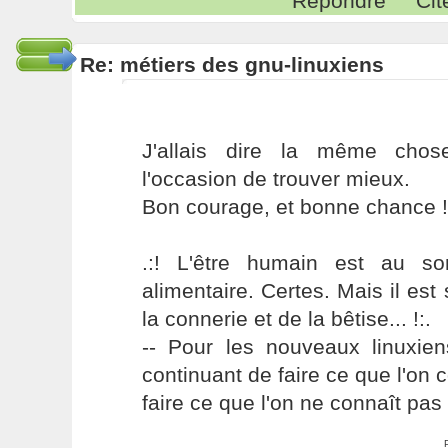
Répondre
Cit
Re: métiers des gnu-linuxiens
J'allais dire la même chos
l'occasion de trouver mieux.
Bon courage, et bonne chance !
.:! L'être humain est au s
alimentaire. Certes. Mais il es
la connerie et de la bêtise... !:.
-- Pour les nouveaux linuxie
continuant de faire ce que l'on 
faire ce que l'on ne connaît pas 