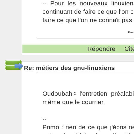
-- Pour les nouveaux linuxie
continuant de faire ce que l'on 
faire ce que l'on ne connaît pas 
Pos
Répondre
Cit
Re: métiers des gnu-linuxiens
Oudoubah< l'entretien préalabl
même que le courrier.
--
Primo : rien de ce que j'écris ne