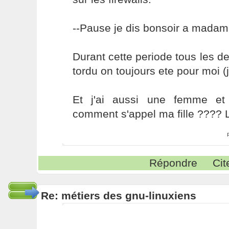
--Pause je dis bonsoir a madame 
Durant cette periode tous les 
tordu on toujours ete pour moi (
Et j'ai aussi une femme et 
comment s'appel ma fille ???? 
Répondre
Cit
Re: métiers des gnu-linuxiens