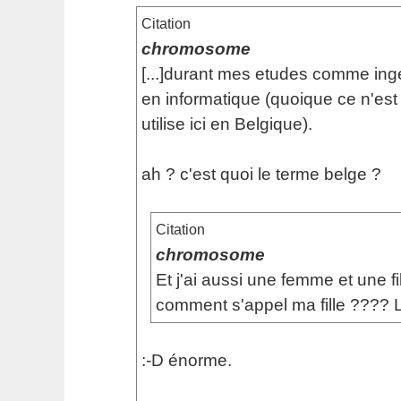
Citation
chromosome
[...]durant mes etudes comme ing
en informatique (quoique ce n'est
utilise ici en Belgique).
ah ? c'est quoi le terme belge ?
Citation
chromosome
Et j'ai aussi une femme et une fi
comment s'appel ma fille ???? 
:-D énorme.