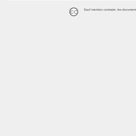
Sauf mention contraire, les document