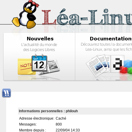
Informations personnelles : philouh
Adresse électronique:
Caché
Messages:
800
Membre depuis :
22/09/04 14:33