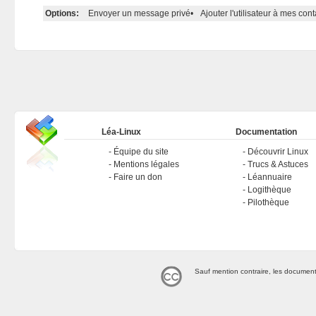
Options:
Envoyer un message privé
•
Ajouter l'utilisateur à mes cont
Léa-Linux
Documentation
Équipe du site
Découvrir Linux
Mentions légales
Trucs & Astuces
Faire un don
Léannuaire
Logithèque
Pilothèque
Sauf mention contraire, les document