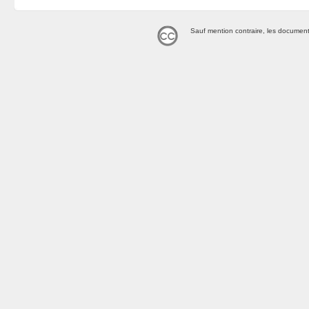
Sauf mention contraire, les document