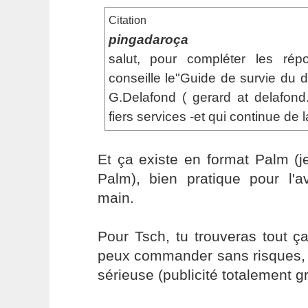
Citation
pingadaroça
salut, pour compléter les rép
conseille le"Guide de survie du 
G.Delafond ( gerard at delafond
fiers services -et qui continue de la
Et ça existe en format Palm (je
Palm), bien pratique pour l'a
main.
Pour Tsch, tu trouveras tout ç
peux commander sans risques, 
sérieuse (publicité totalement gr