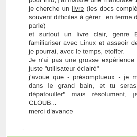
je cherche un
livre
(les docs complè
souvent difficiles à gérer...en terme 
parle)
et surtout un livre clair, genre
familiariser avec Linux et asseoir 
je pourrai, avec le temps, etoffer.
Je n'ai pas une grosse expérience 
juste "utilisateur éclairé"
j'avoue que - présomptueux - je me
dans le grand bain, et tu seras
dépatouiller" mais résolument
GLOUB...
merci d'avance