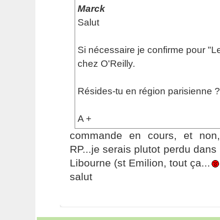
Marck
Salut
Si nécessaire je confirme pour "
chez O'Reilly.
Résides-tu en région parisienne ?
A +
commande en cours, et non,
RP...je serais plutot perdu dans
Libourne (st Emilion, tout ça...
salut