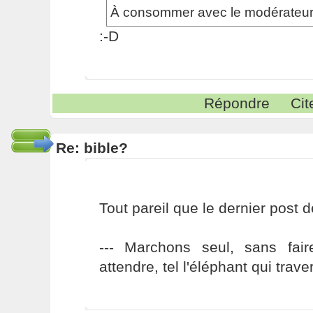
À consommer avec le modérateur 
:-D
Répondre
Cit
Re: bible?
Tout pareil que le dernier post 
--- Marchons seul, sans fai
attendre, tel l'éléphant qui traver