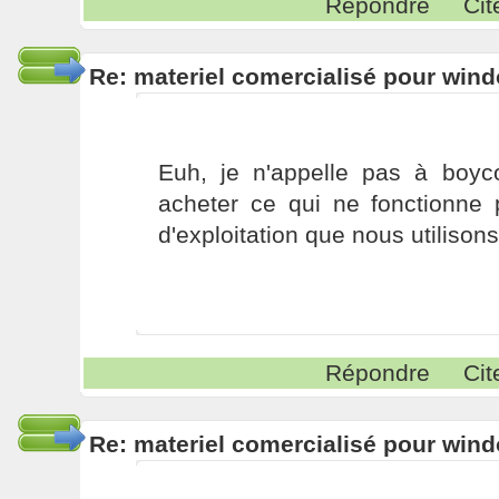
Répondre
Cit
Re: materiel comercialisé pour wind
Euh, je n'appelle pas à boyc
acheter ce qui ne fonctionne
d'exploitation que nous utilisons
Répondre
Cit
Re: materiel comercialisé pour wind