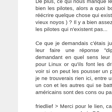
De plus, ce qui nous manque le 
bien les pilotes, alors a quoi
réécrire quelque chose qui exist
vieux noyos ) ? Il y a bien asse
les pilotes qui n'existent pas...
Ce que je demandais c'étais ju
leur faire une réponse "di
demandant en quel sens leur 
pour Linux or qu'ils font les dr
voir si on peut les pousser un 
je ne trouverais rien ici, entre
un con et les autres qui se batt
américains sont des cons ou pas
friedlief > Merci pour le lien, c