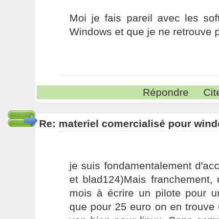
Moi je fais pareil avec les soft
Windows et que je ne retrouve p
Répondre
Cit
Re: materiel comercialisé pour wind
je suis fondamentalement d'acc
et blad124)Mais franchement, 
mois à écrire un pilote pour 
que pour 25 euro on en trouve 