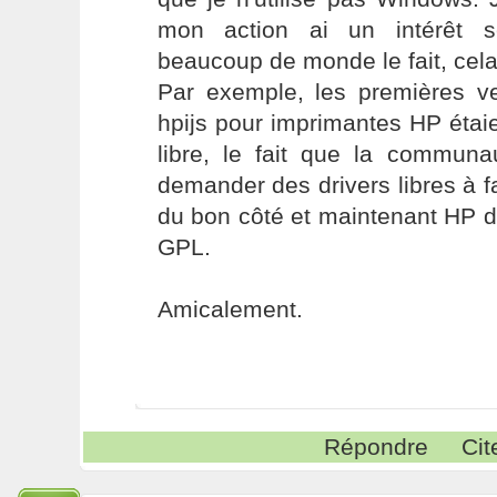
mon action ai un intérêt s
beaucoup de monde le fait, cela
Par exemple, les premières ve
hpijs pour imprimantes HP éta
libre, le fait que la communa
demander des drivers libres à f
du bon côté et maintenant HP d
GPL.
Amicalement.
Répondre
Cit