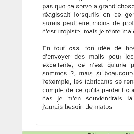
pas que ca serve a grand-chose
réagissait lorsqu'ils on ce g
aurais peut etre moins de pro
c'est utopiste, mais je tente ma
En tout cas, ton idée de boy
d'envoyer des mails pour le
excellente, ce n'est qu'une p
sommes 2, mais si beaucoup 
l'exemple, les fabricants se re
compte de ce qu'ils perdent c
cas je m'en souviendrais la
j'aurais besoin de matos