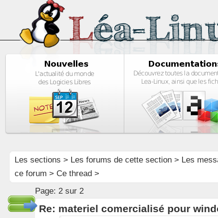
Les sections
>
Les forums de cette section
>
Les mess
ce forum
> Ce thread >
Page:
2 sur 2
Re: materiel comercialisé pour wind