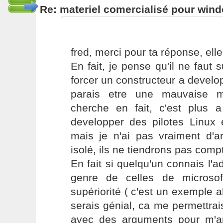
Re: materiel comercialisé pour wind
fred, merci pour ta réponse, ell
En fait, je pense qu'il ne faut 
forcer un constructeur a develo
parais etre une mauvaise 
cherche en fait, c'est plus 
developper des pilotes Linux e
mais je n'ai pas vraiment d'a
isolé, ils ne tiendrons pas com
En fait si quelqu'un connais l'
genre de celles de microsof
supériorité ( c'est un exemple 
serais génial, ca me permettrais
avec des arguments pour m'a