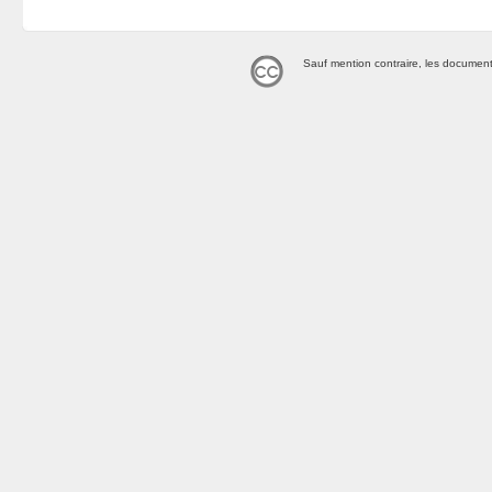
Sauf mention contraire, les document