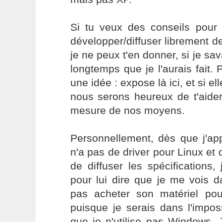
Si tu veux des conseils pour 
développer/diffuser librement de
je ne peux t'en donner, si je sava
longtemps que je l'aurais fait. P
une idée : expose là ici, et si 
nous serons heureux de t'aider
mesure de nos moyens.
Personnellement, dès que j'ap
n'a pas de driver pour Linux et 
de diffuser les spécifications,
pour lui dire que je me vois d
pas acheter son matériel pour
puisque je serais dans l'impossi
que je n'utilise pas Windows.