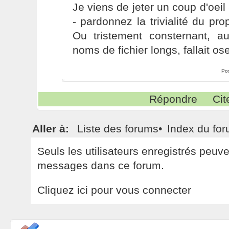
Je viens de jeter un coup d'oeil 
- pardonnez la trivialité du pro
Ou tristement consternant, au
noms de fichier longs, fallait ose
Po
Répondre
Cit
Aller à:
Liste des forums
•
Index du fo
Seuls les utilisateurs enregistrés peuv
messages dans ce forum.
Cliquez ici pour vous connecter