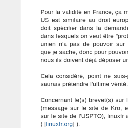
Pour la validité en France, ça m'
US est similaire au droit euro
doit spécifier dans la demand
dans lesquels on veut être "proté
unien n'a pas de pouvoir sur l
que je sache, donc pour pouvoir
nous ils doivent déjà déposer un
Cela considéré, point ne suis-
saurais prétendre l'ultime vérité.
Concernant le(s) brevet(s) sur l
(message sur le site de Kro, e
sur le site de l'USPTO), linuxfr 
( [
linuxfr.org
] ).