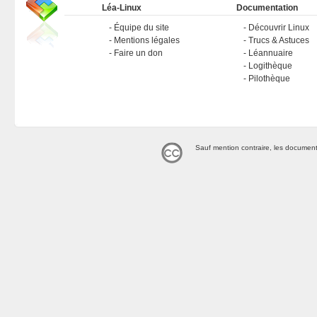
Léa-Linux
Documentation
Équipe du site
Découvrir Linux
Mentions légales
Trucs & Astuces
Faire un don
Léannuaire
Logithèque
Pilothèque
Sauf mention contraire, les document