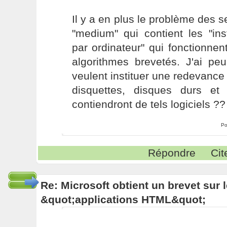
Il y a en plus le problème des se
"medium" qui contient les "ins
par ordinateur" qui fonctionnen
algorithmes brevetés. J'ai pe
veulent instituer une redevance
disquettes, disques durs et
contiendront de tels logiciels ??
Po
Répondre
Cit
Re: Microsoft obtient un brevet sur
&quot;applications HTML&quot;