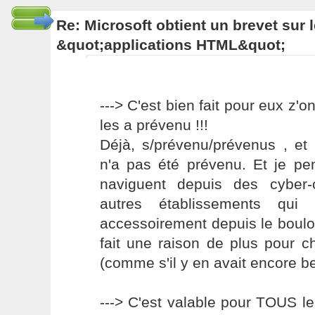
Re: Microsoft obtient un brevet sur
&quot;applications HTML&quot;
---> C'est bien fait pour eux z'on
les a prévenu !!!
Déjà, s/prévenu/prévenus , et
n'a pas été prévenu. Et je pe
naviguent depuis des cyber-c
autres établissements qui 
accessoirement depuis le boulot
fait une raison de plus pour c
(comme s'il y en avait encore be
---> C'est valable pour TOUS le