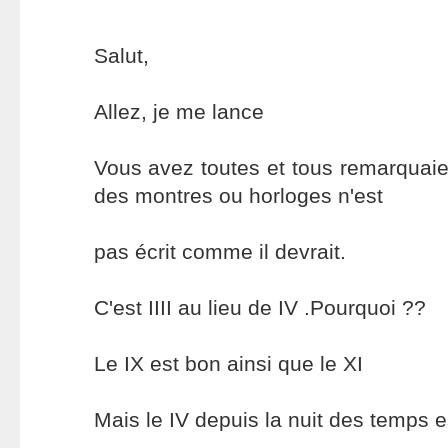
Salut,
Allez, je me lance
Vous avez toutes et tous remarquaien
des montres ou horloges n'est
pas écrit comme il devrait.
C'est IIII au lieu de IV .Pourquoi ??
Le IX est bon ainsi que le XI
Mais le IV depuis la nuit des temps e