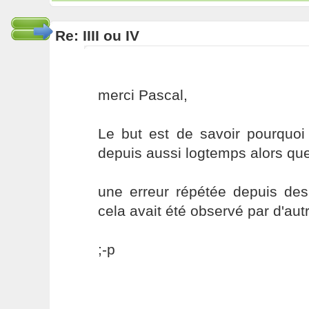
Re: IIII ou IV
merci Pascal,
Le but est de savoir pourquoi 
depuis aussi logtemps alors que
une erreur répétée depuis des 
cela avait été observé par d'aut
;-p