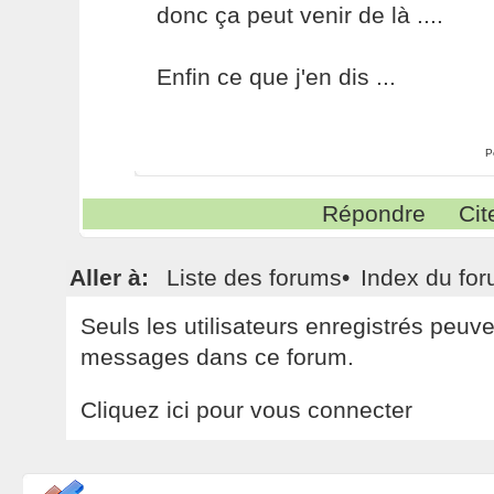
donc ça peut venir de là ....
Enfin ce que j'en dis ...
P
Répondre
Cit
Aller à:
Liste des forums
•
Index du fo
Seuls les utilisateurs enregistrés peuv
messages dans ce forum.
Cliquez ici pour vous connecter