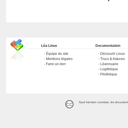
Léa-Linux
Documentation
Équipe du site
Découvrir Linux
Mentions légales
Trucs & Astuces
Faire un don
Léannuaire
Logithèque
Pilothèque
Sauf mention contraire, les document