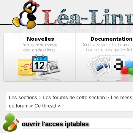
Les sections
>
Les forums de cette section
>
Les mess
ce forum
> Ce thread >
ouvrir l'acces iptables