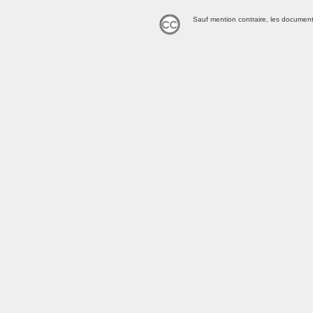
Sauf mention contraire, les document