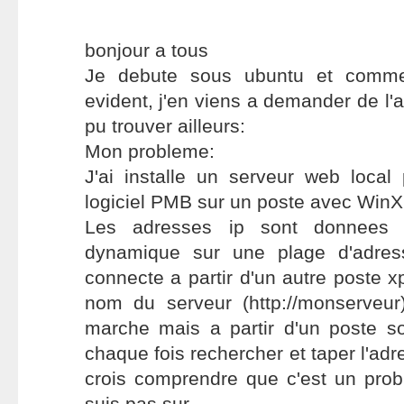
bonjour a tous
Je debute sous ubuntu et comme 
evident, j'en viens a demander de l'ai
pu trouver ailleurs:
Mon probleme:
J'ai installe un serveur web local 
logiciel PMB sur un poste avec WinX
Les adresses ip sont donnees 
dynamique sur une plage d'adres
connecte a partir d'un autre poste x
nom du serveur (http://monserveur)
marche mais a partir d'un poste s
chaque fois rechercher et taper l'adr
crois comprendre que c'est un pro
suis pas sur.