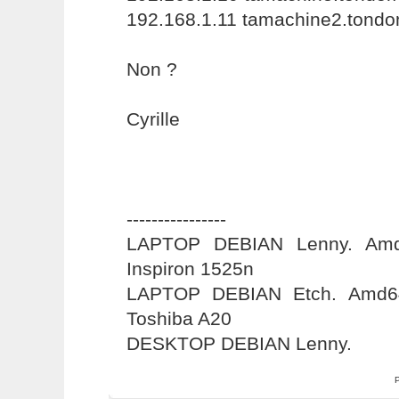
192.168.1.11 tamachine2.tond
Non ?
Cyrille
----------------
LAPTOP DEBIAN Lenny. Amd6
Inspiron 1525n
LAPTOP DEBIAN Etch. Amd64
Toshiba A20
DESKTOP DEBIAN Lenny.