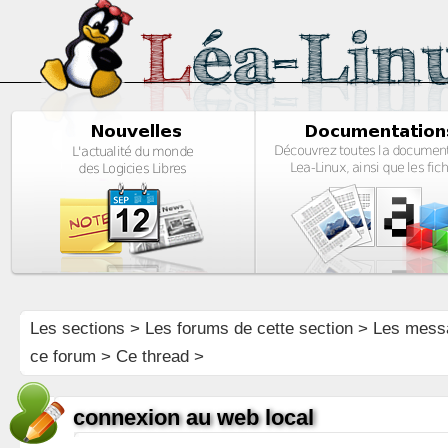
Les sections
>
Les forums de cette section
>
Les mess
ce forum
> Ce thread >
connexion au web local