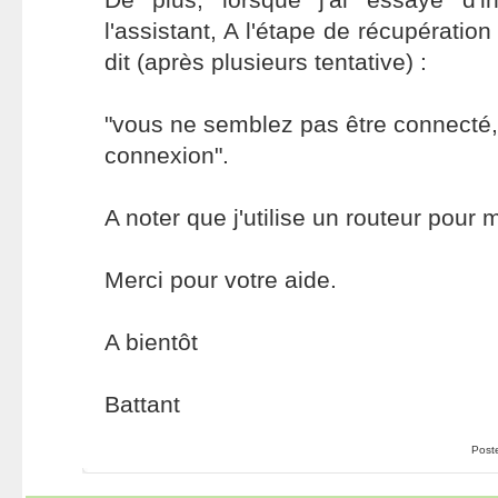
l'assistant, A l'étape de récupération
dit (après plusieurs tentative) :
"vous ne semblez pas être connecté, v
connexion".
A noter que j'utilise un routeur pour
Merci pour votre aide.
A bientôt
Battant
Post