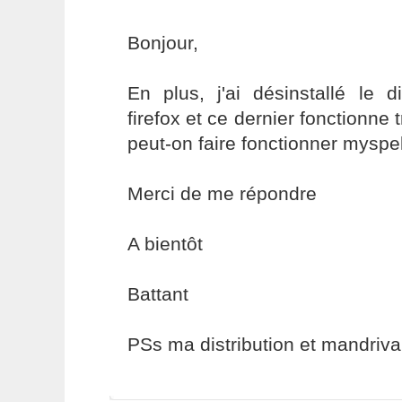
Bonjour,
En plus, j'ai désinstallé le d
firefox et ce dernier fonctionne
peut-on faire fonctionner myspe
Merci de me répondre
A bientôt
Battant
PSs ma distribution et mandriva