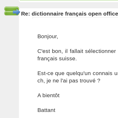
Re: dictionnaire français open offic
Bonjour,
C'est bon, il fallait sélectionne
français suisse.
Est-ce que quelqu'un connais u
ch, je ne l'ai pas trouvé ?
A bientôt
Battant