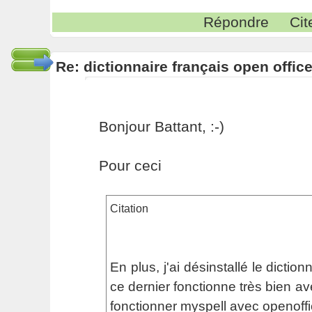
Répondre
Cit
Re: dictionnaire français open offic
Bonjour Battant, :-)
Pour ceci
Citation
En plus, j'ai désinstallé le dictionn
ce dernier fonctionne très bien av
fonctionner myspell avec openoffi