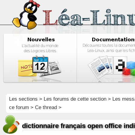
Les sections
>
Les forums de cette section
>
Les mess
ce forum
> Ce thread >
dictionnaire français open office ind