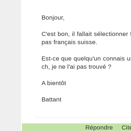
Bonjour,
C'est bon, il fallait sélectionne
pas français suisse.
Est-ce que quelqu'un connais u
ch, je ne l'ai pas trouvé ?
A bientôt
Battant
Répondre
Cit