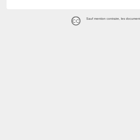
Sauf mention contraire, les document