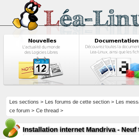
Les sections
>
Les forums de cette section
>
Les mess
ce forum
> Ce thread >
Installation internet Mandriva - Neuf