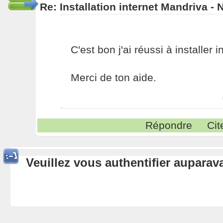
Re: Installation internet Mandriva -
C'est bon j'ai réussi à installer in
Merci de ton aide.
Répondre
Cit
Veuillez vous authentifier aupara