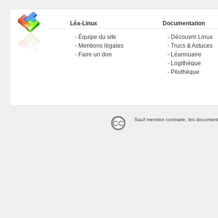
Léa-Linux
Documentation
Équipe du site
Découvrir Linux
Mentions légales
Trucs & Astuces
Faire un don
Léannuaire
Logithèque
Pilothèque
Sauf mention contraire, les document