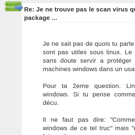
Re: Je ne trouve pas le scan virus qu'
package ...
Je ne sait pas de quois tu parle
sont pas utiles sous linux. Le
sans doute servir a protége
machines windows dans un usa
Pour ta 2eme question. Lin
windows. Si tu pense comme 
décu.
Il ne faut pas dire: "Comme
windows de ce tel truc" mais 