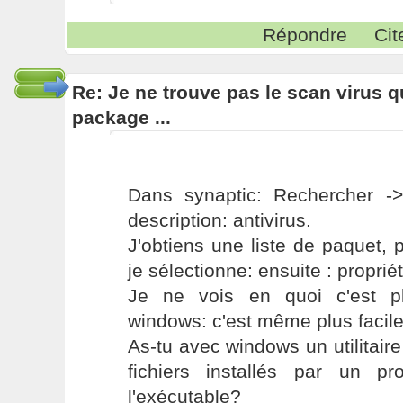
Répondre
Cit
Re: Je ne trouve pas le scan virus qu'
package ...
Dans synaptic: Rechercher -
description: antivirus.
J'obtiens une liste de paquet,
je sélectionne: ensuite : propriét
Je ne vois en quoi c'est pl
windows: c'est même plus facile
As-tu avec windows un utilitaire
fichiers installés par un 
l'exécutable?