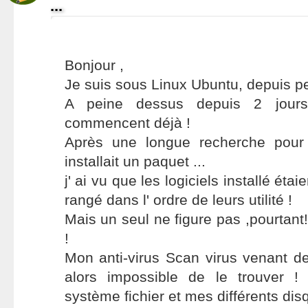
...
Bonjour ,
Je suis sous Linux Ubuntu, depuis pe
A peine dessus depuis 2 jours
commencent déjà !
Après une longue recherche pour
installait un paquet ...
j' ai vu que les logiciels installé éta
rangé dans l' ordre de leurs utilité !
Mais un seul ne figure pas ,pourtant
!
Mon anti-virus Scan virus venant d
alors impossible de le trouver !
système fichier et mes différents disq