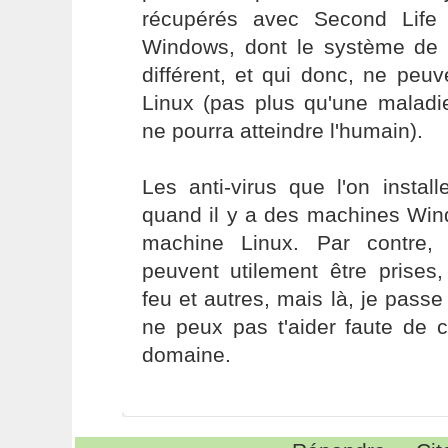
récupérés avec Second Life 
Windows, dont le système de f
différent, et qui donc, ne peuv
Linux (pas plus qu'une maladi
ne pourra atteindre l'humain).
Les anti-virus que l'on instal
quand il y a des machines Win
machine Linux. Par contre, 
peuvent utilement être prises
feu et autres, mais là, je passe
ne peux pas t'aider faute de
domaine.