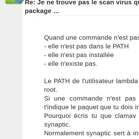
Re: Je ne trouve pas le scan virus qu'
package ...
Quand une commande n'est pas 
- elle n'est pas dans le PATH
- elle n'est pas installée
- elle n'existe pas.
Le PATH de l'utilisateur lambd
root.
Si une commande n'est pas i
t'indique le paquet que tu dois in
Pourquoi écris tu que clamav 
synaptic.
Normalement synaptic sert à in