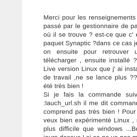
Merci pour les renseignements 
passé par le gestionnaire de p
où il se trouve ? est-ce que c' 
paquet Synaptic ?dans ce cas je
on ensuite pour retrouver u
télécharger , ensuite installé
Live version Linux que j' ai in
de travail ,ne se lance plus ??
été très bien !
Si je fais la commande suiv
:lauch_url.sh il me dit comman
comprend pas très bien ! Pour
veux bien expérimenté Linux , 
plus difficile que windows ...