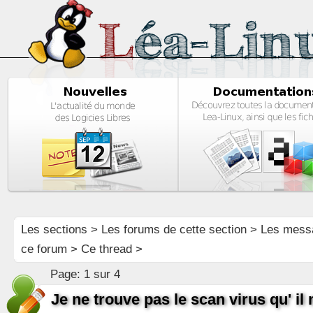
Les sections
>
Les forums de cette section
>
Les mess
ce forum
> Ce thread >
Page:
1 sur 4
Je ne trouve pas le scan virus qu' il