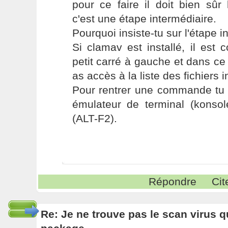
pour ce faire il doit bien sûr
c'est une étape intermédiaire.
Pourquoi insiste-tu sur l'étape i
Si clamav est installé, il est
petit carré à gauche et dans ce 
as accès à la liste des fichiers i
Pour rentrer une commande tu 
émulateur de terminal (konso
(ALT-F2).
Répondre
Cit
Re: Je ne trouve pas le scan virus qu'