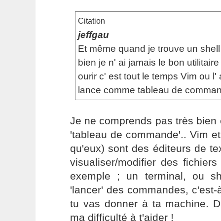
Citation
jeffgau
Et même quand je trouve un shell
bien je n' ai jamais le bon utilitaire
ourir c' est tout le temps Vim ou l'
lance comme tableau de command
Je ne comprends pas très bien 
'tableau de commande'.. Vim et
qu'eux) sont des éditeurs de te
visualiser/modifier des fichiers
exemple ; un terminal, ou sh
'lancer' des commandes, c'est-à
tu vas donner à ta machine. D'
ma difficulté à t'aider !