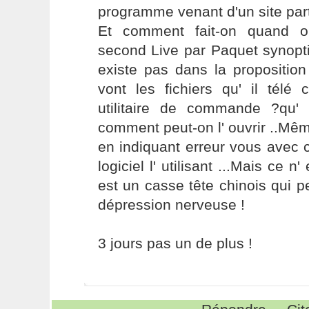
programme venant d'un site parti
Et comment fait-on quand o
second Live par Paquet synoptiq
existe pas dans la proposition
vont les fichiers qu' il télé 
utilitaire de commande ?qu
comment peut-on l' ouvrir ..Mêm
en indiquant erreur vous avec 
logiciel l' utilisant ...Mais ce n
est un casse tête chinois qui p
dépression nerveuse !
3 jours pas un de plus !