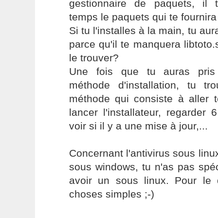
gestionnaire de paquets, il 
temps le paquets qui te fournira 
Si tu l'installes à la main, tu a
parce qu'il te manquera libtoto.
le trouver?
Une fois que tu auras pris 
méthode d'installation, tu tr
méthode qui consiste à aller t
lancer l'installateur, regarder
voir si il y a une mise à jour,...
Concernant l'antivirus sous linux
sous windows, tu n'as pas spé
avoir un sous linux. Pour le 
choses simples ;-)