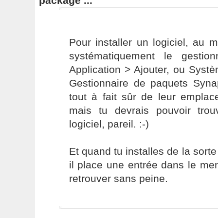
package ...
Pour installer un logiciel, au m
systématiquement le gestio
Application > Ajouter, ou Syst
Gestionnaire de paquets Synap
tout à fait sûr de leur empla
mais tu devrais pouvoir trouv
logiciel, pareil. :-)
Et quand tu installes de la sorte
il place une entrée dans le me
retrouver sans peine.