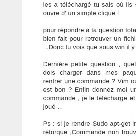
les a téléchargé tu sais où ils 
ouvre d' un simple clique !
pour répondre à ta question to
bien fait pour retrouver un fich
...Donc tu vois que sous win il y
Dernière petite question , quel 
dois charger dans mes paqu
rentrer une commande ? Vim ou 
est bon ? Enfin donnez moi u
commande , je le télécharge et 
joué ...
Ps : si je rendre Sudo apt-get i
rétorque ,Commande non trouvé