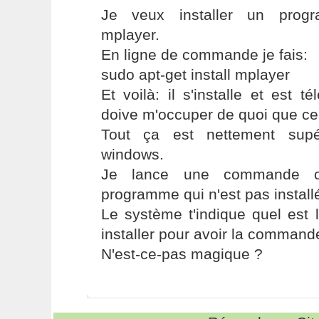
Je veux installer un prog
mplayer.
En ligne de commande je fais:
sudo apt-get install mplayer
Et voilà: il s'installe et est 
doive m'occuper de quoi que ce 
Tout ça est nettement supé
windows.
Je lance une commande c
programme qui n'est pas install
Le système t'indique quel est 
installer pour avoir la command
N'est-ce-pas magique ?