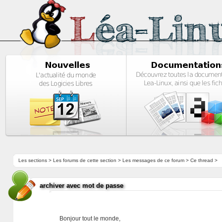
Les sections
>
Les forums de cette section
>
Les messages de ce forum
> Ce thread >
archiver avec mot de passe
Bonjour tout le monde,