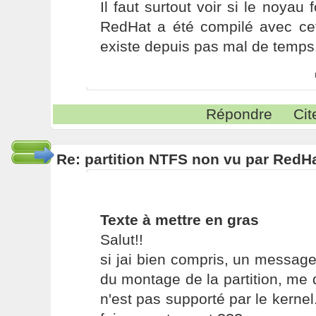
Il faut surtout voir si le noyau
RedHat a été compilé avec cett
existe depuis pas mal de temps
Répondre
Cit
Re: partition NTFS non vu par RedHa
Texte à mettre en gras
Salut!!
si jai bien compris, un message 
du montage de la partition, me d
n'est pas supporté par le kernel