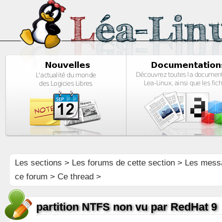
Les sections
>
Les forums de cette section
>
Les mess
ce forum
> Ce thread >
partition NTFS non vu par RedHat 9