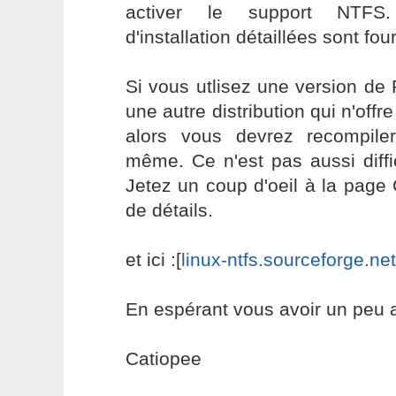
activer le support NTFS.
d'installation détaillées sont fo
Si vous utlisez une version de 
une autre distribution qui n'off
alors vous devrez recompile
même. Ce n'est pas aussi diffic
Jetez un coup d'oeil à la page
de détails.
et ici :[
linux-ntfs.sourceforge.net
En espérant vous avoir un peu 
Catiopee