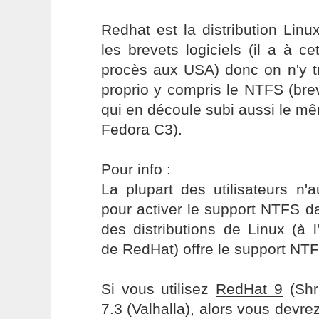
Redhat est la distribution Linu
les brevets logiciels (il a à cet
procès aux USA) donc on n'y 
proprio y compris le NTFS (bre
qui en découle subi aussi le mê
Fedora C3).
Pour info :
La plupart des utilisateurs n'
pour activer le support NTFS d
des distributions de Linux (à 
de RedHat) offre le support NTF
Si vous utilisez
RedHat 9
(Shr
7.3 (Valhalla), alors vous devre