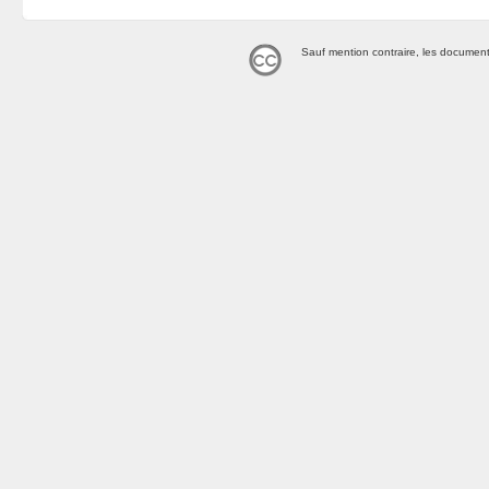
Sauf mention contraire, les document