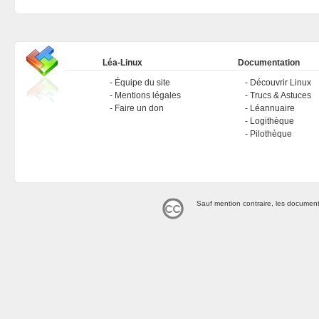
Léa-Linux
Documentation
Équipe du site
Découvrir Linux
Mentions légales
Trucs & Astuces
Faire un don
Léannuaire
Logithèque
Pilothèque
Sauf mention contraire, les document