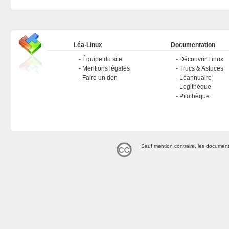
Léa-Linux
Documentation
Équipe du site
Découvrir Linux
Mentions légales
Trucs & Astuces
Faire un don
Léannuaire
Logithèque
Pilothèque
Sauf mention contraire, les document