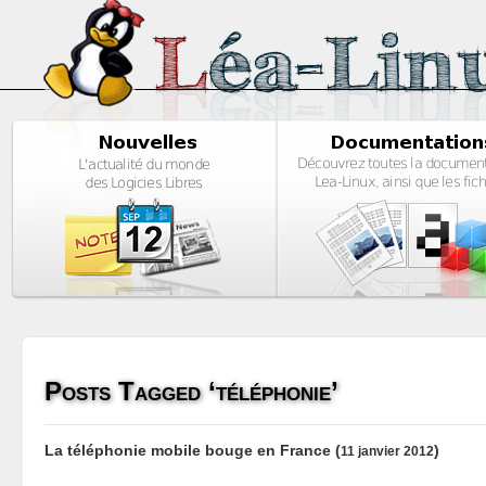
Posts Tagged ‘téléphonie’
La téléphonie mobile bouge en France
(
)
11 janvier 2012