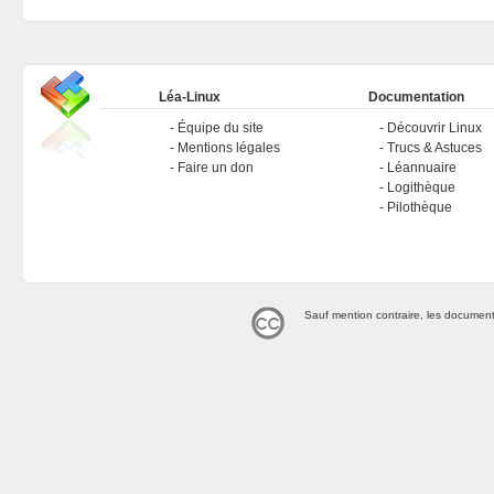
Léa-Linux
Documentation
Équipe du site
Découvrir Linux
Mentions légales
Trucs & Astuces
Faire un don
Léannuaire
Logithèque
Pilothèque
Sauf mention contraire, les document