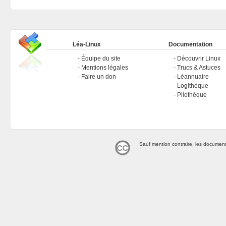
Léa-Linux
Documentation
Équipe du site
Découvrir Linux
Mentions légales
Trucs & Astuces
Faire un don
Léannuaire
Logithèque
Pilothèque
Sauf mention contraire, les document