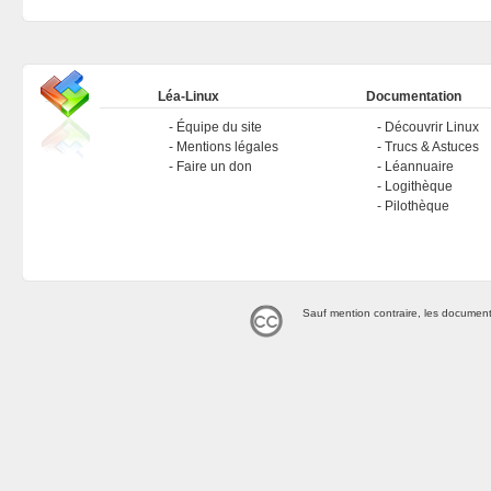
Léa-Linux
Documentation
Équipe du site
Découvrir Linux
Mentions légales
Trucs & Astuces
Faire un don
Léannuaire
Logithèque
Pilothèque
Sauf mention contraire, les document