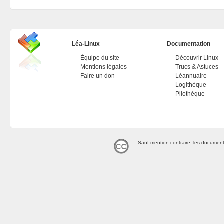
Léa-Linux
Documentation
Équipe du site
Découvrir Linux
Mentions légales
Trucs & Astuces
Faire un don
Léannuaire
Logithèque
Pilothèque
Sauf mention contraire, les document