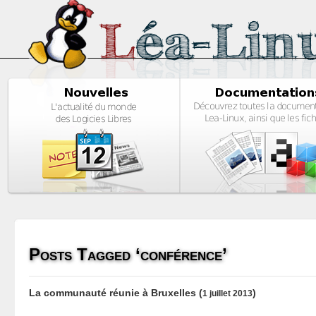
Posts Tagged ‘conférence’
La communauté réunie à Bruxelles
(
)
1 juillet 2013