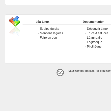
Léa-Linux
Documentation
Équipe du site
Découvrir Linux
Mentions légales
Trucs & Astuces
Faire un don
Léannuaire
Logithèque
Pilothèque
Sauf mention contraire, les document