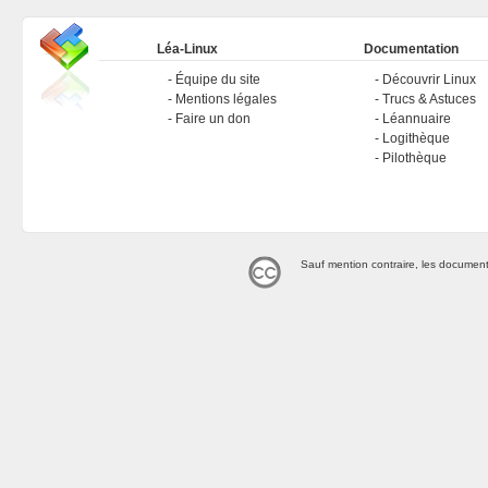
Léa-Linux
Documentation
Équipe du site
Découvrir Linux
Mentions légales
Trucs & Astuces
Faire un don
Léannuaire
Logithèque
Pilothèque
Sauf mention contraire, les document