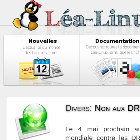
Divers
:
Non aux DR
Le 4 mai prochain au
mondiale contre les 