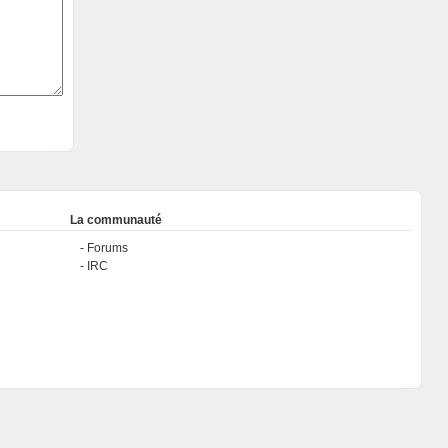
La communauté
Forums
IRC