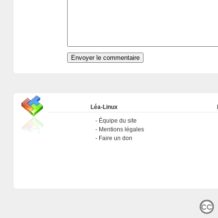
Léa-Linux
Équipe du site
Mentions légales
Faire un don