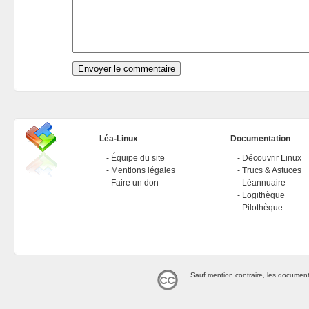
Léa-Linux
Documentation
Équipe du site
Découvrir Linux
Mentions légales
Trucs & Astuces
Faire un don
Léannuaire
Logithèque
Pilothèque
Sauf mention contraire, les document