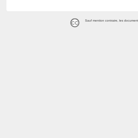
Sauf mention contraire, les document