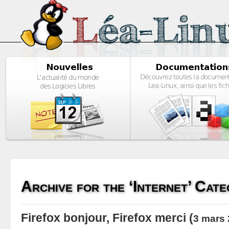
Archive for the ‘Internet’ Cat
Firefox bonjour, Firefox merci
(
3 mars