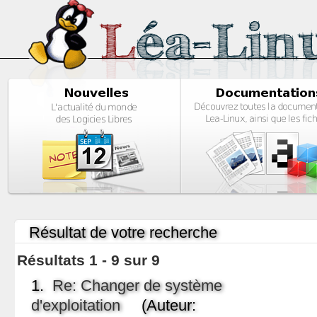
Résultat de votre recherche
Résultats 1 - 9 sur 9
1.
Re: Changer de système
d'exploitation
(Auteur: