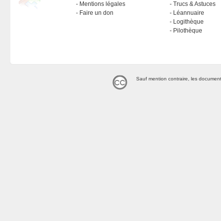
Mentions légales
Trucs & Astuces
Faire un don
Léannuaire
Logithèque
Pilothèque
Sauf mention contraire, les document