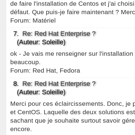
de faire l'installation de Centos et j'ai choi
défaut. Que puis-je faire maintenant ? Merci
Forum:
Matériel
7.
Re: Red Hat Enterprise ?
(Auteur: Soleille)
ok - Je vais me renseigner sur l'installatio
beaucoup.
Forum:
Red Hat, Fedora
8.
Re: Red Hat Enterprise ?
(Auteur: Soleille)
Merci pour ces éclaircissements. Donc, je 
et CentOS. Laquelle des deux solutions est
sachant que je souhaite surtout savoir gére
encore.