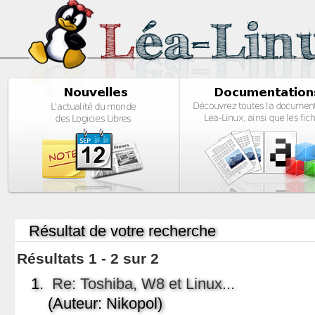
Résultat de votre recherche
Résultats 1 - 2 sur 2
1.
Re: Toshiba, W8 et Linux...
(Auteur: Nikopol)