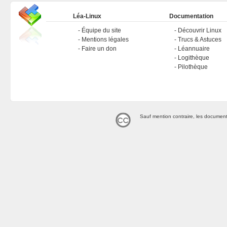
Léa-Linux
Documentation
Équipe du site
Découvrir Linux
Mentions légales
Trucs & Astuces
Faire un don
Léannuaire
Logithèque
Pilothèque
Sauf mention contraire, les document