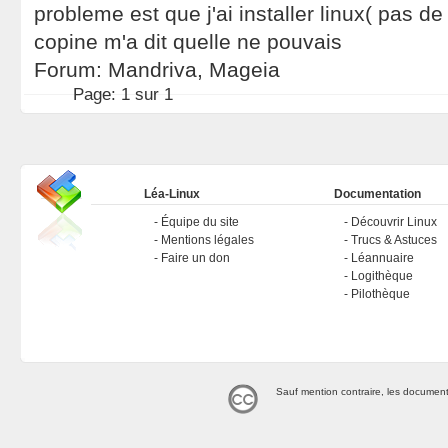
probleme est que j'ai installer linux( pas 
copine m'a dit quelle ne pouvais
Forum:
Mandriva, Mageia
Page:
1 sur 1
Léa-Linux
Documentation
Équipe du site
Découvrir Linux
Mentions légales
Trucs & Astuces
Faire un don
Léannuaire
Logithèque
Pilothèque
Sauf mention contraire, les document