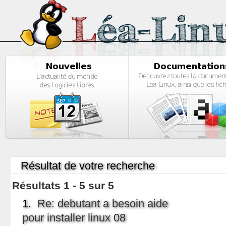
Résultat de votre recherche
Résultats 1 - 5 sur 5
1.
Re: debutant a besoin aide
pour installer linux 08