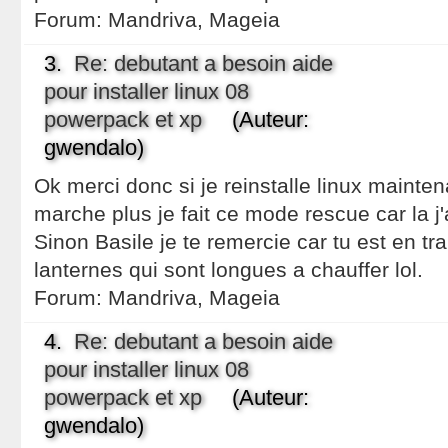
Forum:
Mandriva, Mageia
3.
Re: debutant a besoin aide
pour installer linux 08
powerpack et xp
(Auteur:
gwendalo)
Ok merci donc si je reinstalle linux mainte
marche plus je fait ce mode rescue car la j'
Sinon Basile je te remercie car tu est en tra
lanternes qui sont longues a chauffer lol.
Forum:
Mandriva, Mageia
4.
Re: debutant a besoin aide
pour installer linux 08
powerpack et xp
(Auteur:
gwendalo)