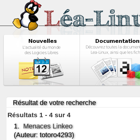
Résultat de votre recherche
Résultats 1 - 4 sur 4
1.
Menaces Linkeo
(Auteur: totoro4293)