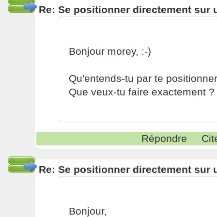
Re: Se positionner directement sur
Bonjour morey, :-)
Qu'entends-tu par te positionne
Que veux-tu faire exactement ?
Répondre
Cit
Re: Se positionner directement sur
Bonjour,