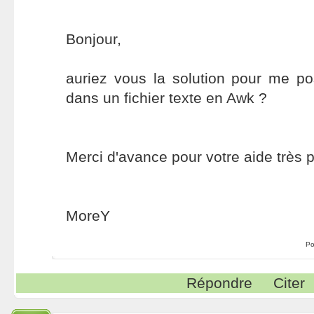
Bonjour,
auriez vous la solution pour me po
dans un fichier texte en Awk ?
Merci d'avance pour votre aide très p
MoreY
Po
Répondre
Citer