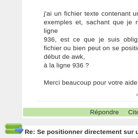
j'ai un fichier texte contenant u
exemples et, sachant que je n
ligne
936, est ce que je suis oblig
fichier ou bien peut on se posit
début de awk,
à la ligne 936 ?
Merci beaucoup pour votre aide 
Répondre
Cit
Re: Se positionner directement sur