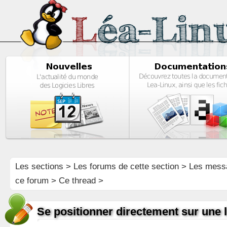
Les sections
>
Les forums de cette section
>
Les mess
ce forum
> Ce thread >
Se positionner directement sur une