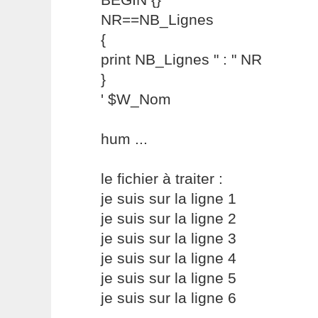
NR==NB_Lignes
{
print NB_Lignes " : " NR
}
' $W_Nom
hum ...
le fichier à traiter :
je suis sur la ligne 1
je suis sur la ligne 2
je suis sur la ligne 3
je suis sur la ligne 4
je suis sur la ligne 5
je suis sur la ligne 6