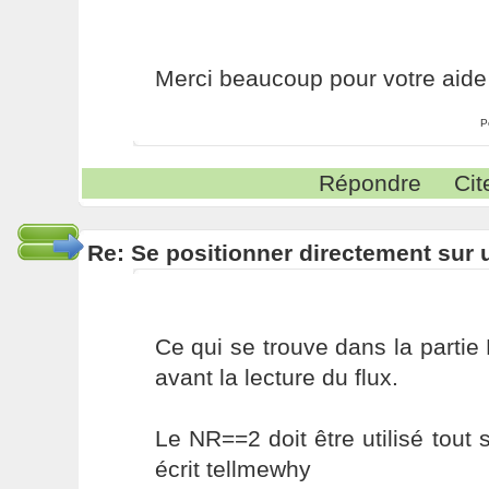
Merci beaucoup pour votre aide 
P
Répondre
Cit
Re: Se positionner directement sur
Ce qui se trouve dans la partie
avant la lecture du flux.
Le NR==2 doit être utilisé tou
écrit tellmewhy