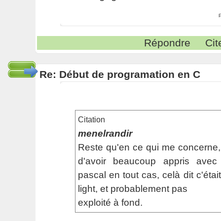
Répondre
Cit
Re: Début de programation en C
Citation
menelrandir
Reste qu'en ce qui me concerne, j
d'avoir beaucoup appris avec
pascal en tout cas, celà dit c'éta
light, et probablement pas
exploité à fond.