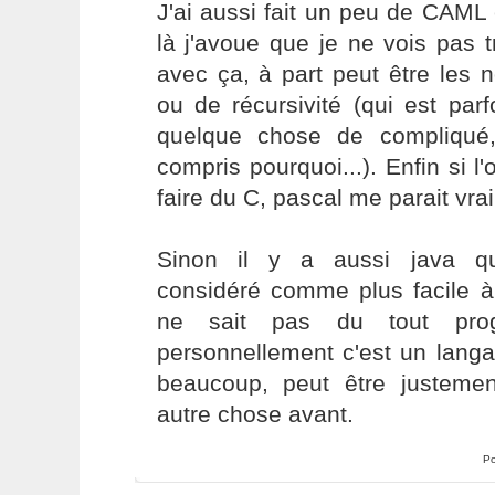
J'ai aussi fait un peu de CAML
là j'avoue que je ne vois pas 
avec ça, à part peut être les n
ou de récursivité (qui est pa
quelque chose de compliqué,
compris pourquoi...). Enfin si l'
faire du C, pascal me parait vra
Sinon il y a aussi java qu
considéré comme plus facile 
ne sait pas du tout pro
personnellement c'est un lang
beaucoup, peut être justement
autre chose avant.
Po