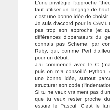
L'une privilégie l'approche "thé
faut utiliser un langage de hau
c'est une bonne idée de choisir 
Je suis d'accord pour le CAML 
pas trop son approche (et q
différences d'opérateurs du ge
connais pas Scheme, par cont
Ruby, qui, comme Perl d'ailleu
pour un début.
J'ai commencé avec le C (mais
puis on m'a conseillé Python, 
une bonne idée, surtout par
structurer son code (l'indentation
Si tu ne veux vraiment pas d'un
que tu veux rester proche d
essaie le Pascal. C'est le lan