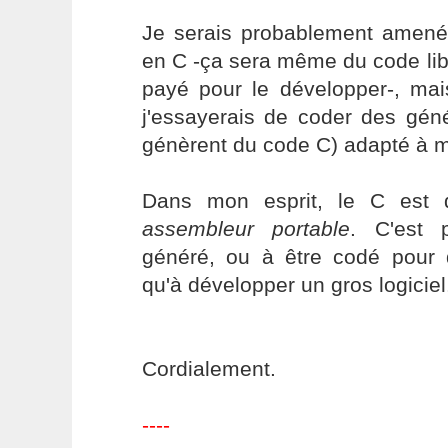
Je serais probablement amen
en C -ça sera même du code lib
payé pour le développer-, mai
j'essayerais de coder des gén
génèrent du code C) adapté à 
Dans mon esprit, le C est 
assembleur portable
. C'est 
généré, ou à être codé pour d
qu'à développer un gros logiciel
Cordialement.
----