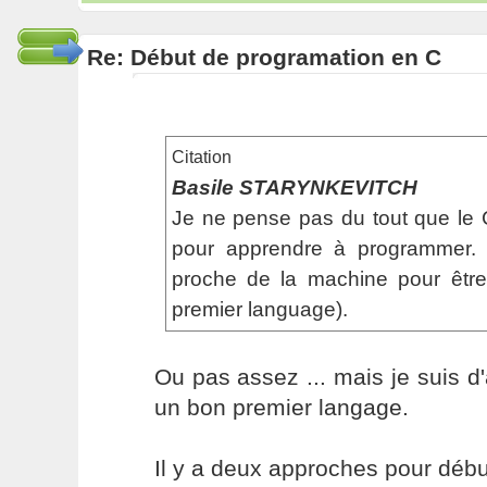
Re: Début de programation en C
Citation
Basile STARYNKEVITCH
Je ne pense pas du tout que le 
pour apprendre à programmer. 
proche de la machine pour êt
premier language).
Ou pas assez ... mais je suis d'
un bon premier langage.
Il y a deux approches pour déb