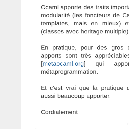
Ocaml apporte des traits import
modularité (les foncteurs de 
templates, mais en mieux) e
(classes avec heritage multiple
En pratique, pour des gros 
apports sont très appréciabl
[
metaocaml.org
] qui appo
métaprogrammation.
Et c'est vrai que la pratiqu
aussi beaucoup apporter.
Cordialement