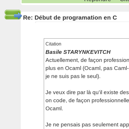
Re: Début de programation en C
Citation
Basile STARYNKEVITCH
Actuellement, de façon profession
plus en Ocaml (Ocaml, pas Caml-L
je ne suis pas le seul).
Je veux dire par là qu'il existe de
on code, de façon professionnelle,
Ocaml.
Je ne pensais pas seulement app