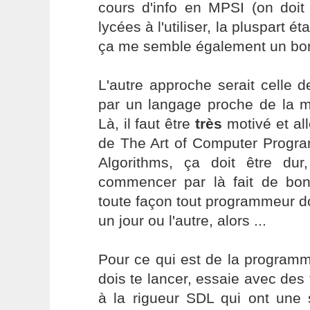
cours d'info en MPSI (on doit
lycées à l'utiliser, la pluspart 
ça me semble également un bon
L'autre approche serait celle
par un langage proche de la m
Là, il faut être
très
motivé et all
de The Art of Computer Progr
Algorithms, ça doit être dur
commencer par là fait de bo
toute façon tout programmeur do
un jour ou l'autre, alors ...
Pour ce qui est de la programm
dois te lancer, essaie avec de
à la rigueur SDL qui ont une 