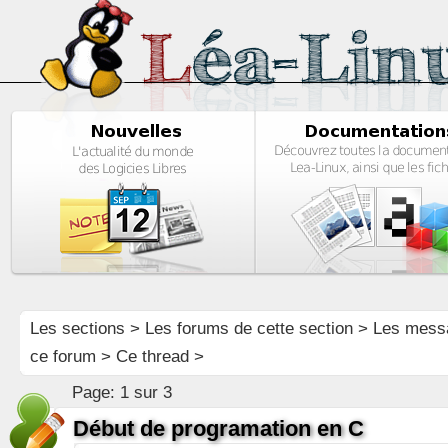
Les sections
>
Les forums de cette section
>
Les mess
ce forum
> Ce thread >
Page:
1 sur 3
Début de programation en C