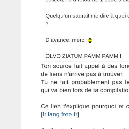
Quelqu'un saurait me dire à quoi
?
D'avance, merci
OLVO ZIATUM PAMM PAMM !
Ton source fait appel à des fon
de liens n'arrive pas à trouver.
Tu ne fait probablement pas le 
qui va bien lors de ta compilatio
Ce lien t'explique pourquoi et 
[
fr.lang.free.fr
]