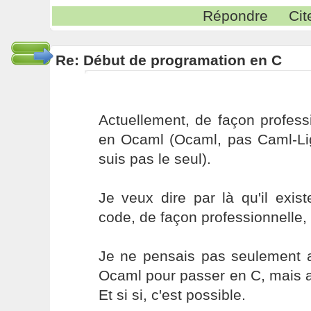
Répondre
Cit
Re: Début de programation en C
Actuellement, de façon profess
en Ocaml (Ocaml, pas Caml-Lig
suis pas le seul).
Je veux dire par là qu'il exis
code, de façon professionnelle, 
Je ne pensais pas seulement 
Ocaml pour passer en C, mais 
Et si si, c'est possible.