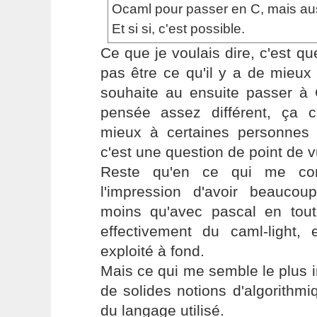
Ocaml pour passer en C, mais au
Et si si, c'est possible.
Ce que je voulais dire, c'est 
pas être ce qu'il y a de mieux
souhaite au ensuite passer à
pensée assez différent, ça c
mieux à certaines personnes 
c'est une question de point de v
Reste qu'en ce qui me con
l'impression d'avoir beauco
moins qu'avec pascal en tout 
effectivement du caml-light,
exploité à fond.
Mais ce qui me semble le plus im
de solides notions d'algorith
du langage utilisé.