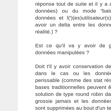
réponse tout de suite et il y 
données) ou du mode "batc
données et l(')(es)utilisateur(
avoir un delta entre les donn
réalité.) ?
Est ce qu'il va y avoir de 
données manipulées ?
Doit t'il y avoir conservation
dans le cas ou les donnée
perissable (comme des stat ré
bases traditionnelles peuvent 
solution de type round robin d
grossie jamais et les donnée
sont supprimées au bout d'un te