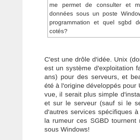
me permet de consulter et m
données sous un poste Window
programmation et quel sgbd doi
cotés?
C'est une drôle d'idée. Unix (do
est un système d'exploitation f
ans) pour des serveurs, et 
été à l'origine développés pour
vue, il serait plus simple d'insta
et sur le serveur (sauf si le
d'autres services spécifiques 
la rumeur ces SGBD tournent
sous Windows!