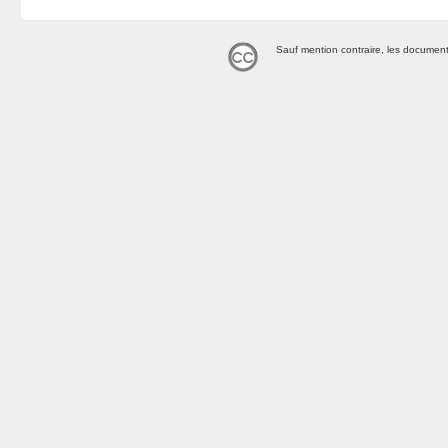
Sauf mention contraire, les document