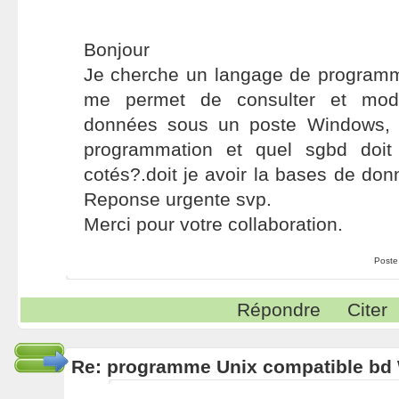
Bonjour
Je cherche un langage de programm
me permet de consulter et mod
données sous un poste Windows, 
programmation et quel sgbd doit 
cotés?.doit je avoir la bases de do
Reponse urgente svp.
Merci pour votre collaboration.
Poste
Répondre
Citer
Re: programme Unix compatible bd