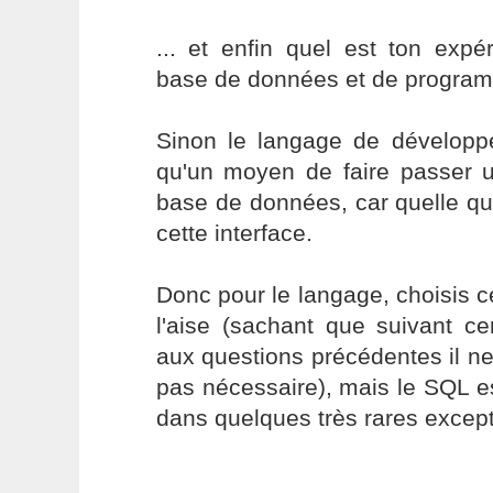
... et enfin quel est ton exp
base de données et de program
Sinon le langage de développ
qu'un moyen de faire passer 
base de données, car quelle qu'el
cette interface.
Donc pour le langage, choisis ce
l'aise (sachant que suivant c
aux questions précédentes il n
pas nécessaire), mais le SQL e
dans quelques très rares except