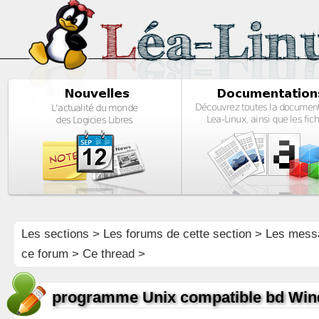
Les sections
>
Les forums de cette section
>
Les mess
ce forum
> Ce thread >
programme Unix compatible bd Wi