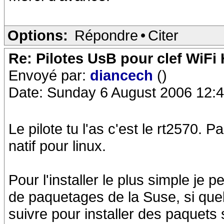
Options:
Répondre
•
Citer
Re: Pilotes UsB pour clef WiFi
Envoyé par:
diancech
()
Date: Sunday 6 August 2006 12:
Le pilote tu l'as c'est le rt2570. 
natif pour linux.
Pour l'installer le plus simple je 
de paquetages de la Suse, si quel
suivre pour installer des paquets