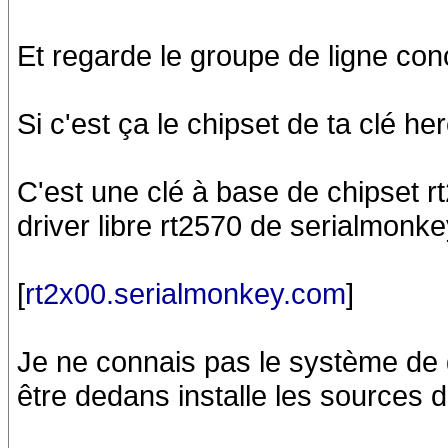
Et regarde le groupe de ligne con
Si c'est ça le chipset de ta clé 
C'est une clé à base de chipset r
driver libre rt2570 de serialmonke
[
rt2x00.serialmonkey.com
]
Je ne connais pas le système de 
être dedans installe les sources d