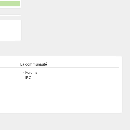
La communauté
Forums
IRC