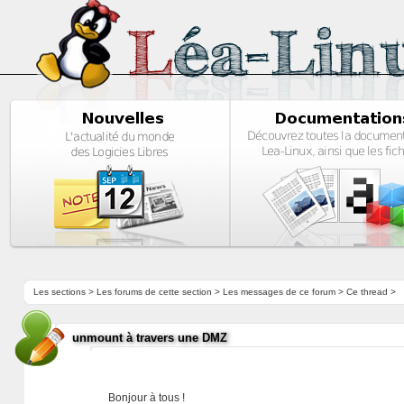
Les sections
>
Les forums de cette section
>
Les messages de ce forum
> Ce thread >
unmount à travers une DMZ
Bonjour à tous !