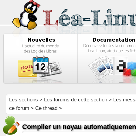
Les sections
>
Les forums de cette section
>
Les mess
ce forum
> Ce thread >
Compiler un noyau automatiquemen