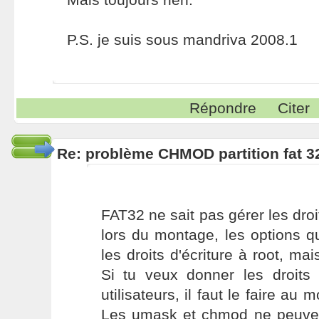
P.S. je suis sous mandriva 2008.1
Répondre
Citer
Re: problème CHMOD partition fat 3
FAT32 ne sait pas gérer les droi
lors du montage, les options 
les droits d'écriture à root, mai
Si tu veux donner les droits 
utilisateurs, il faut le faire au
Les umask et chmod ne peuvent