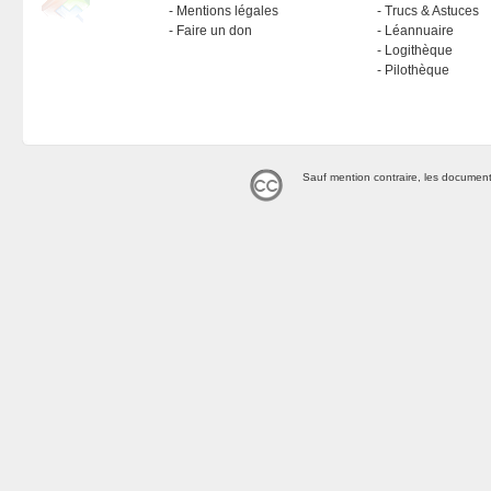
Mentions légales
Trucs & Astuces
Faire un don
Léannuaire
Logithèque
Pilothèque
Sauf mention contraire, les document