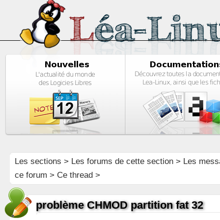
Les sections
>
Les forums de cette section
>
Les mess
ce forum
> Ce thread >
problème CHMOD partition fat 32