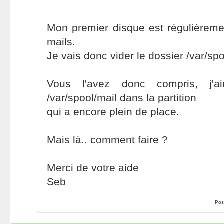
Mon premier disque est régulièreme
mails.
Je vais donc vider le dossier /var/spo
Vous l'avez donc compris, j'a
/var/spool/mail dans la partition
qui a encore plein de place.
Mais là.. comment faire ?
Merci de votre aide
Seb
Pos