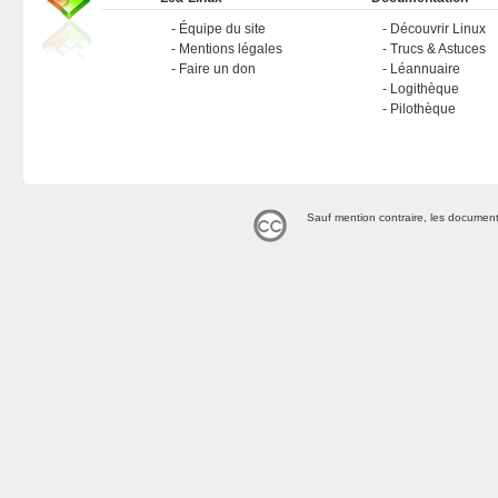
Équipe du site
Découvrir Linux
Mentions légales
Trucs & Astuces
Faire un don
Léannuaire
Logithèque
Pilothèque
Sauf mention contraire, les document