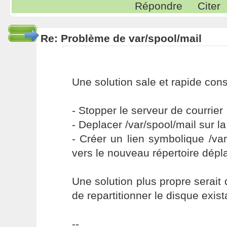
Répondre
Citer
Re: Problème de var/spool/mail
Une solution sale et rapide cons
- Stopper le serveur de courrier
- Deplacer /var/spool/mail sur la
- Créer un lien symbolique /var
vers le nouveau répertoire dépl
Une solution plus propre serait 
de repartitionner le disque exist
--