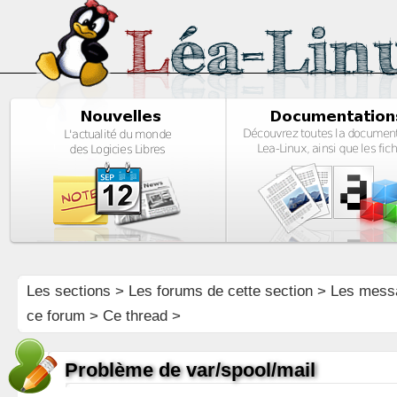
Les sections
>
Les forums de cette section
>
Les mess
ce forum
> Ce thread >
Problème de var/spool/mail