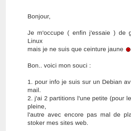
Bonjour,
Je m'occupe ( enfin j'essaie ) de 
Linux
mais je ne suis que ceinture jaune
Bon.. voici mon souci :
1. pour info je suis sur un Debian a
mail.
2. j'ai 2 partitions l'une petite (pour
pleine,
l'autre avec encore pas mal de pla
stoker mes sites web.