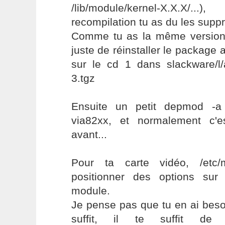
/lib/module/kernel-X.X.X/.
recompilation tu as du les suppr
Comme tu as la même version d
juste de réinstaller le package a
sur le cd 1 dans slackware/l/a
3.tgz
Ensuite un petit depmod -
via82xx, et normalement c'
avant...
Pour ta carte vidéo, /etc
positionner des options sur
module.
Je pense pas que tu en ai beso
suffit, il te suffit de