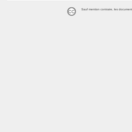
Sauf mention contraire, les document