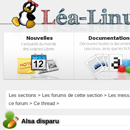
Les sections
>
Les forums de cette section
>
Les mess
ce forum
> Ce thread >
Alsa disparu